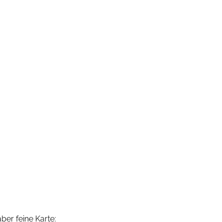
ber feine Karte: