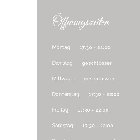
Öffnungszeiten
Montag
17:30 - 22:00
Dienstag
geschlossen
Mittwoch
geschlossen
Donnerstag
17:30 - 22:00
Freitag
17:30 - 22:00
Samstag
17:30 - 22:00