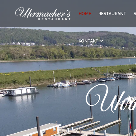
HOME
RESTAURANT
KONTAKT
Uhrm