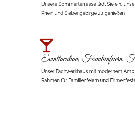
Unsere Sommerterrasse lädt Sie ein, unse
Rhein und Siebengebirge zu genießen.
Eventlocation, Familienfeiern, F
Unser Fachwerkhaus mit modernem Ambient
Rahmen für Familienfeiern und Firmenfeste