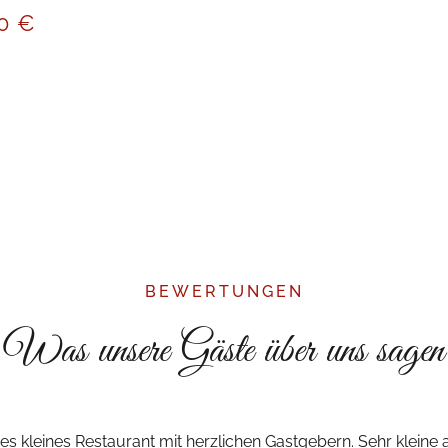
80 €
BEWERTUNGEN
Was unsere Gäste über uns sagen
s kleines Restaurant mit herzlichen Gastgebern. Sehr kleine a