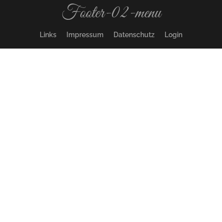
Footer-02-menu
Links
Impressum
Datenschutz
Login