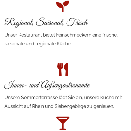
Regional, Saisonal, Frisch
Unser Restaurant bietet Feinschmeckern eine frische,
saisonale und regionale Küche.
Innen- und Außengastronomie
Unsere Sommerterrasse lädt Sie ein, unsere Küche mit
Aussicht auf Rhein und Siebengebirge zu genießen.