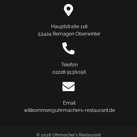
Hauptstraße 118
53424 Remagen Oberwinter
Telefon
02228 9136056
Email
willkommen@uhrmachers-restaurant.de
© 2026 Uhrmacher's Restaurant