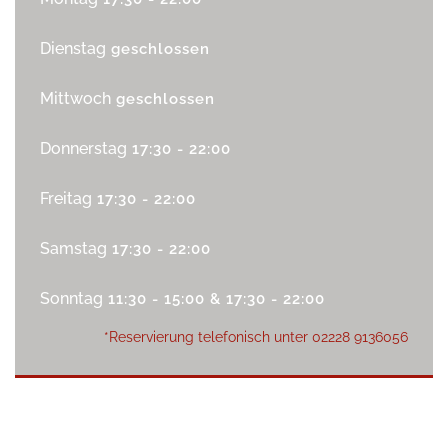
Dienstag
geschlossen
Mittwoch
geschlossen
Donnerstag
17:30 - 22:00
Freitag
17:30 - 22:00
Samstag
17:30 - 22:00
Sonntag
11:30 - 15:00 & 17:30 - 22:00
*Reservierung telefonisch unter
02228 9136056