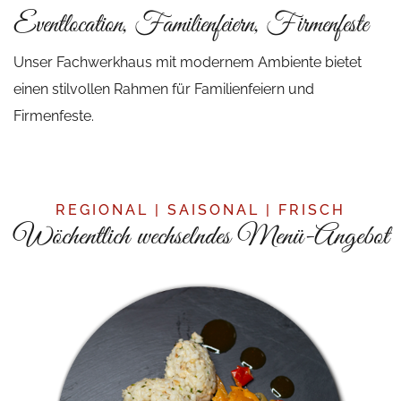
Eventlocation, Familienfeiern, Firmenfeste
Unser Fachwerkhaus mit modernem Ambiente bietet
einen stilvollen Rahmen für Familienfeiern und
Firmenfeste.
REGIONAL | SAISONAL | FRISCH
Wöchentlich wechselndes Menü-Angebot