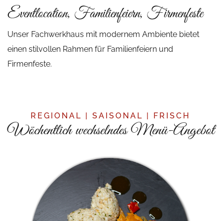
Eventlocation, Familienfeiern, Firmenfeste
Unser Fachwerkhaus mit modernem Ambiente bietet
einen stilvollen Rahmen für Familienfeiern und
Firmenfeste.
REGIONAL | SAISONAL | FRISCH
Wöchentlich wechselndes Menü-Angebot