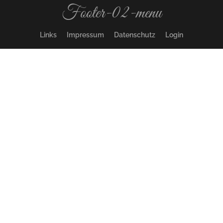
Footer-02-menu
Links
Impressum
Datenschutz
Login