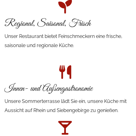
Regional, Saisonal, Frisch
Unser Restaurant bietet Feinschmeckern eine frische,
saisonale und regionale Küche.
Innen- und Außengastronomie
Unsere Sommerterrasse lädt Sie ein, unsere Küche mit
Aussicht auf Rhein und Siebengebirge zu genießen.