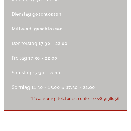
Dienstag
geschlossen
Mittwoch
geschlossen
Donnerstag
17:30 - 22:00
Freitag
17:30 - 22:00
Samstag
17:30 - 22:00
Sonntag
11:30 - 15:00 & 17:30 - 22:00
*Reservierung telefonisch unter
02228 9136056