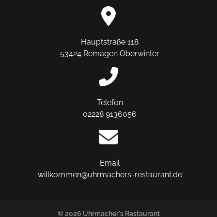
Hauptstraße 118
53424 Remagen Oberwinter
Telefon
02228 9136056
Email
willkommen@uhrmachers-restaurant.de
© 2026 Uhrmacher's Restaurant