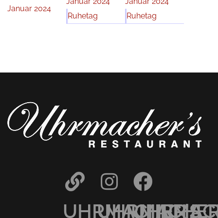
Januar 2024
Januar 2024
Januar 2024
Ruhetag
Ruhetag
UHRMACHER’S
UHRMACHER
UHRMAC