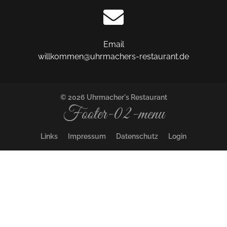
Email
willkommen@uhrmachers-restaurant.de
© 2026 Uhrmacher's Restaurant
Footer-02-menu
Links
Impressum
Datenschutz
Login