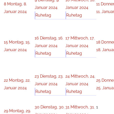
8
Montag, 8.
11
Donner
Januar 2024
Januar 2024
Januar 2024
11. Janua
Ruhetag
Ruhetag
16
Dienstag, 16.
17
Mittwoch, 17.
15
Montag, 15.
18
Donner
Januar 2024
Januar 2024
Januar 2024
18. Janua
Ruhetag
Ruhetag
23
Dienstag, 23.
24
Mittwoch, 24.
22
Montag, 22.
25
Donne
Januar 2024
Januar 2024
Januar 2024
25. Janua
Ruhetag
Ruhetag
30
Dienstag, 30.
31
Mittwoch, 31.
1
29
Montag, 29.