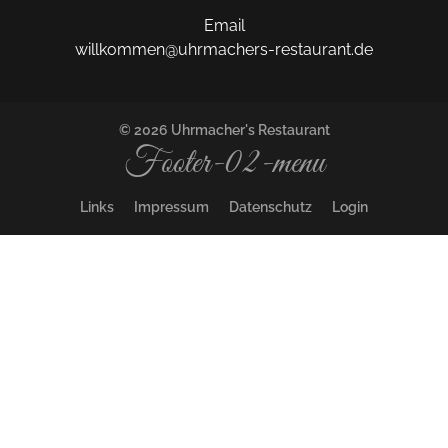
Email
willkommen@uhrmachers-restaurant.de
© 2026 Uhrmacher's Restaurant
Footer-02-menu
Links
Impressum
Datenschutz
Login