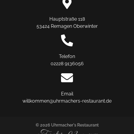
Hauptstraße 118
53424 Remagen Oberwinter
Telefon
02228 9136056
Email
willkommen@uhrmachers-restaurant.de
© 2026 Uhrmacher's Restaurant