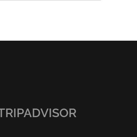
TRIPADVISOR