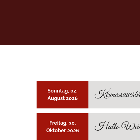
Sonntag, 02.
Kirmessauerbra
August 2026
Freitag, 30.
Hallo Wein
Oktober 2026