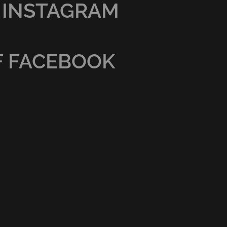
 INSTAGRAM
F FACEBOOK