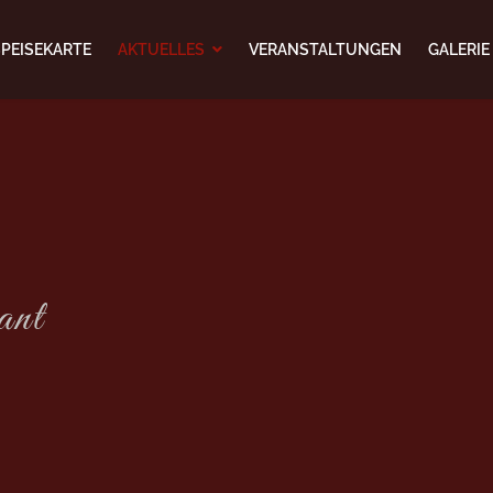
SPEISEKARTE
AKTUELLES
VERANSTALTUNGEN
GALERIE
ant