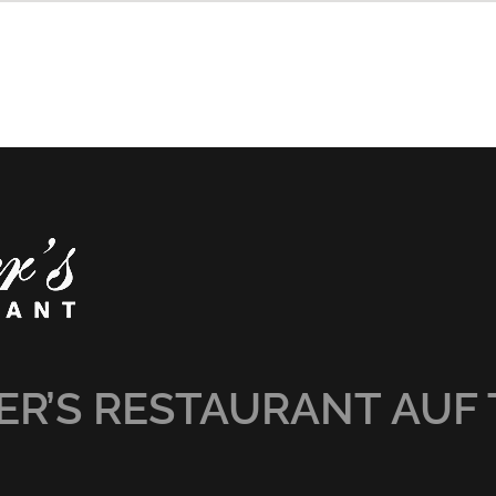
R’S RESTAURANT AUF 