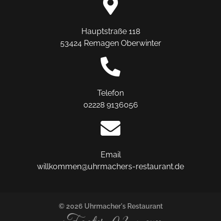
Hauptstraße 118
53424 Remagen Oberwinter
Telefon
02228 9136056
Email
willkommen@uhrmachers-restaurant.de
© 2026 Uhrmacher's Restaurant