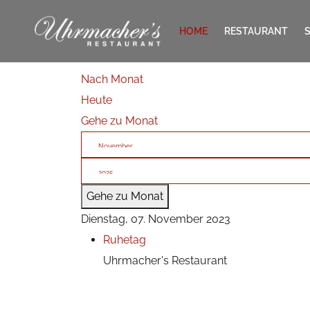
HOME
RESTAURANT
Nach Monat
KONTAKT
Heute
Gehe zu Monat
Gehe zu Monat
Dienstag, 07. November 2023
Ruhetag
Uhrmacher's Restaurant