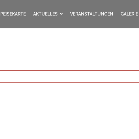
SPEISEKARTE
AKTUELLES
VERANSTALTUNGEN
GALERIE