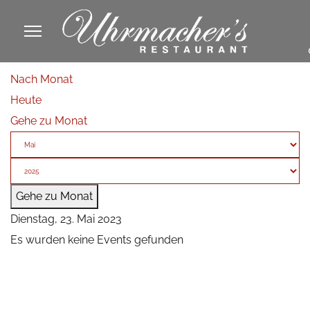
913605
Nach Monat
fa
Heute
phone
Gehe zu Monat
Gehe zu Monat
Dienstag, 23. Mai 2023
Es wurden keine Events gefunden