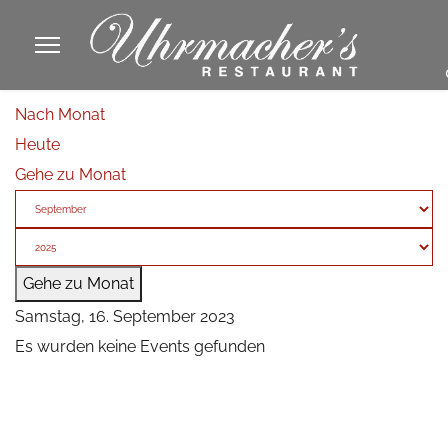
913605
Nach Monat
fa
Heute
phone
Gehe zu Monat
Gehe zu Monat
Samstag, 16. September 2023
Es wurden keine Events gefunden