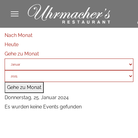
913605
Nach Monat
fa
Heute
phone
Gehe zu Monat
Gehe zu Monat
Donnerstag, 25. Januar 2024
Es wurden keine Events gefunden