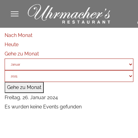
913605
Nach Monat
fa
Heute
phone
Gehe zu Monat
Gehe zu Monat
Freitag, 26. Januar 2024
Es wurden keine Events gefunden