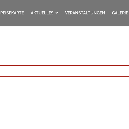
SPEISEKARTE
AKTUELLES
VERANSTALTUNGEN
GALERIE