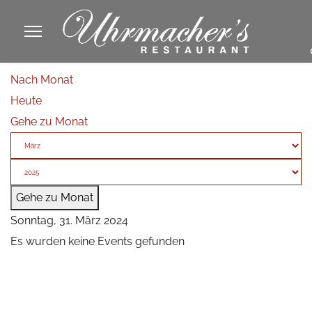
913605
Nach Monat
fa
Heute
phone
Gehe zu Monat
Gehe zu Monat
Sonntag, 31. März 2024
Es wurden keine Events gefunden