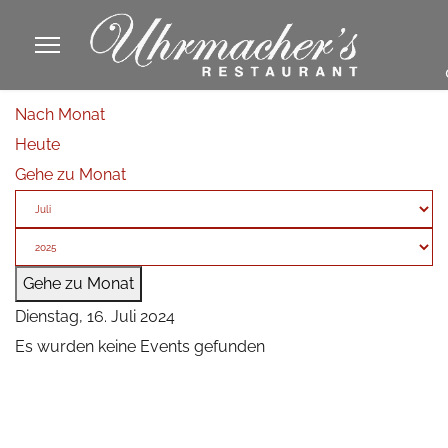
913605
Nach Monat
fa
Heute
phone
Gehe zu Monat
Gehe zu Monat
Dienstag, 16. Juli 2024
Es wurden keine Events gefunden