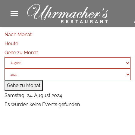
913605
Nach Monat
fa
Heute
phone
Gehe zu Monat
Gehe zu Monat
Samstag, 24. August 2024
Es wurden keine Events gefunden