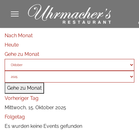
913605
Nach Monat
fa
Heute
phone
Gehe zu Monat
Gehe zu Monat
Vorheriger Tag
Mittwoch, 15. Oktober 2025
Folgetag
Es wurden keine Events gefunden