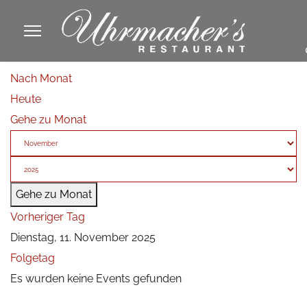
913605
Nach Monat
fa
Heute
phone
Gehe zu Monat
Gehe zu Monat
Vorheriger Tag
Dienstag, 11. November 2025
Folgetag
Es wurden keine Events gefunden