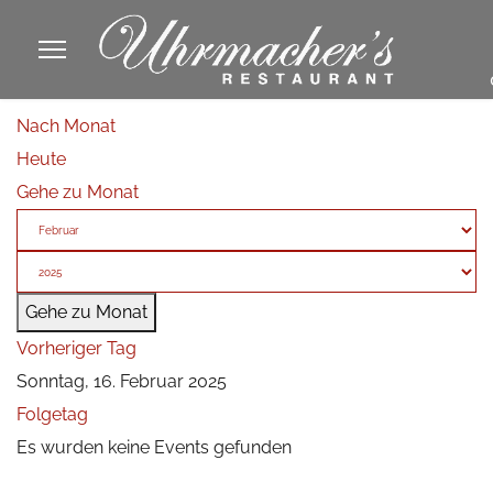
913605
Nach Monat
fa
Heute
phone
Gehe zu Monat
Gehe zu Monat
Vorheriger Tag
Sonntag, 16. Februar 2025
Folgetag
Es wurden keine Events gefunden