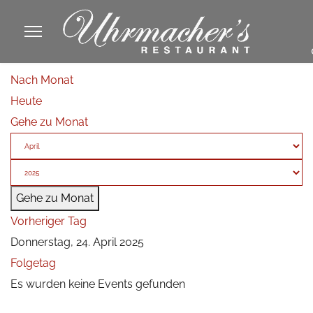
913605
Nach Monat
fa
Heute
phone
Gehe zu Monat
Gehe zu Monat
Vorheriger Tag
Donnerstag, 24. April 2025
Folgetag
Es wurden keine Events gefunden