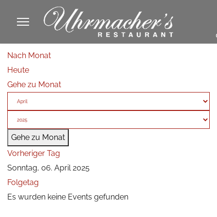
913605
Nach Monat
fa
Heute
phone
Gehe zu Monat
Gehe zu Monat
Vorheriger Tag
Sonntag, 06. April 2025
Folgetag
Es wurden keine Events gefunden