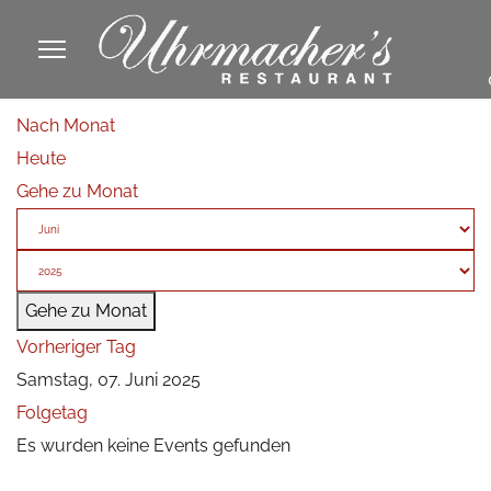
913605
Nach Monat
fa
Heute
phone
Gehe zu Monat
Gehe zu Monat
Vorheriger Tag
Samstag, 07. Juni 2025
Folgetag
Es wurden keine Events gefunden