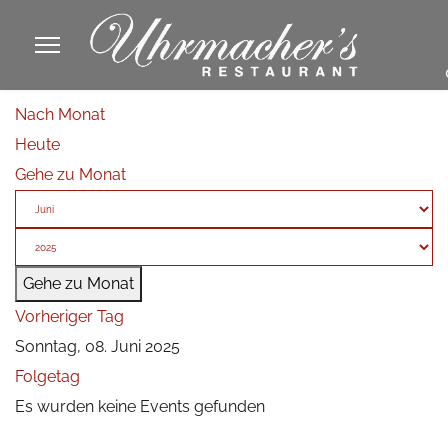
913605
Nach Monat
fa
Heute
phone
Gehe zu Monat
Gehe zu Monat
Vorheriger Tag
Sonntag, 08. Juni 2025
Folgetag
Es wurden keine Events gefunden