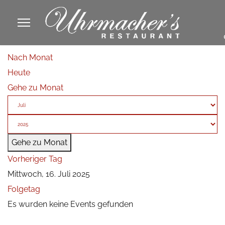
913605
Nach Monat
fa
Heute
phone
Gehe zu Monat
Gehe zu Monat
Vorheriger Tag
Mittwoch, 16. Juli 2025
Folgetag
Es wurden keine Events gefunden