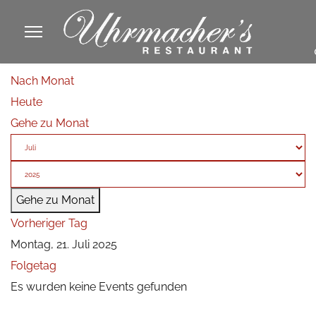
913605
Nach Monat
fa
Heute
phone
Gehe zu Monat
Gehe zu Monat
Vorheriger Tag
Montag, 21. Juli 2025
Folgetag
Es wurden keine Events gefunden