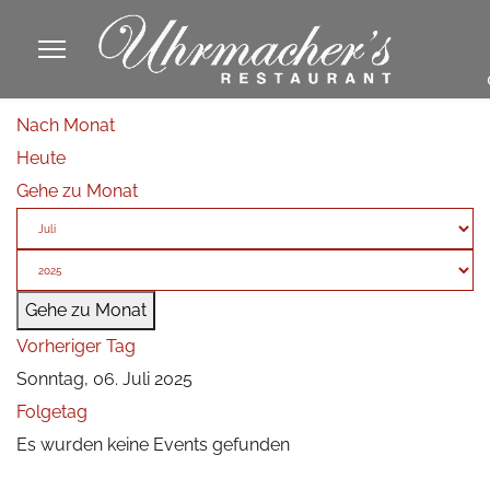
913605
Nach Monat
fa
Heute
phone
Gehe zu Monat
Gehe zu Monat
Vorheriger Tag
Sonntag, 06. Juli 2025
Folgetag
Es wurden keine Events gefunden