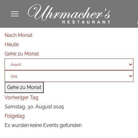
913605
Nach Monat
fa
Heute
phone
Gehe zu Monat
Gehe zu Monat
Vorheriger Tag
Samstag, 30. August 2025
Folgetag
Es wurden keine Events gefunden