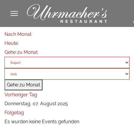
913605
Nach Monat
fa
Heute
phone
Gehe zu Monat
Gehe zu Monat
Vorheriger Tag
Donnerstag, 07. August 2025
Folgetag
Es wurden keine Events gefunden