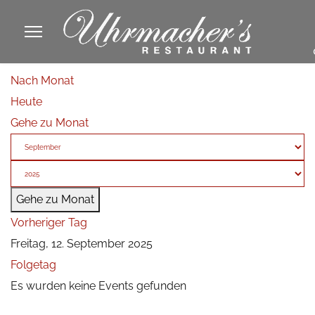
913605
Nach Monat
fa
Heute
phone
Gehe zu Monat
Gehe zu Monat
Vorheriger Tag
Freitag, 12. September 2025
Folgetag
Es wurden keine Events gefunden