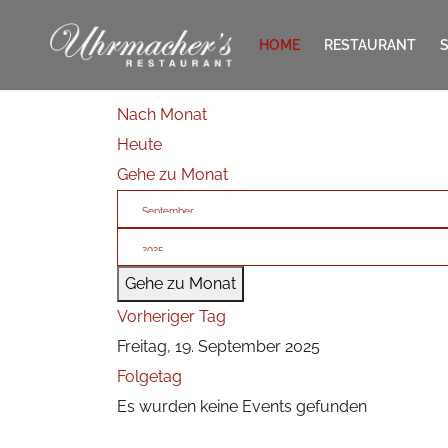
HOME
RESTAURANT
Nach Monat
KONTAKT
Heute
Gehe zu Monat
Gehe zu Monat
Vorheriger Tag
Freitag, 19. September 2025
Folgetag
Es wurden keine Events gefunden