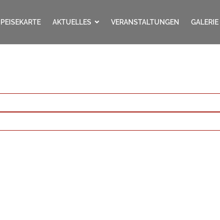
SPEISEKARTE
AKTUELLES
VERANSTALTUNGEN
GALERIE