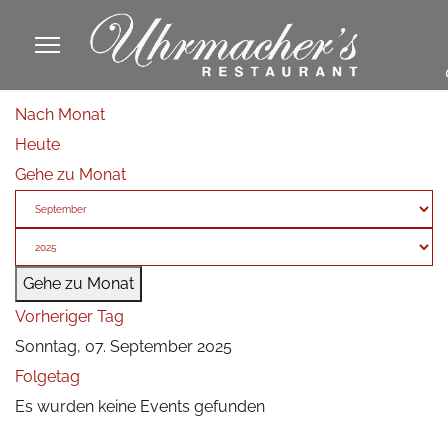
913605
Nach Monat
fa
Heute
phone
Gehe zu Monat
Gehe zu Monat
Vorheriger Tag
Sonntag, 07. September 2025
Folgetag
Es wurden keine Events gefunden