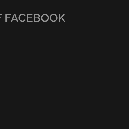
F FACEBOOK