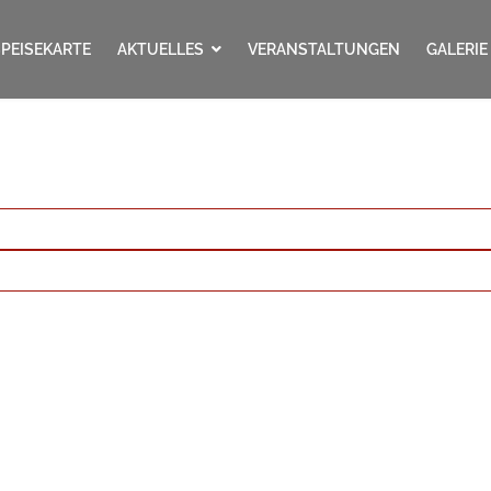
SPEISEKARTE
AKTUELLES
VERANSTALTUNGEN
GALERIE