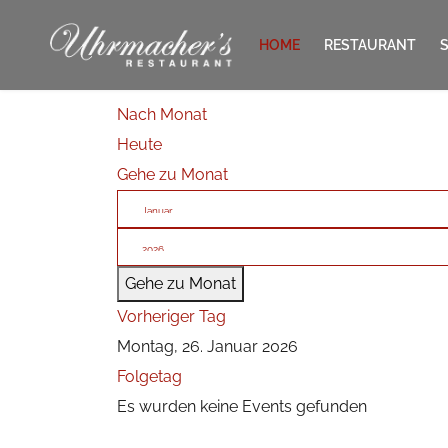
HOME
RESTAURANT
Nach Monat
KONTAKT
Heute
Gehe zu Monat
Gehe zu Monat
Vorheriger Tag
Montag, 26. Januar 2026
Folgetag
Es wurden keine Events gefunden