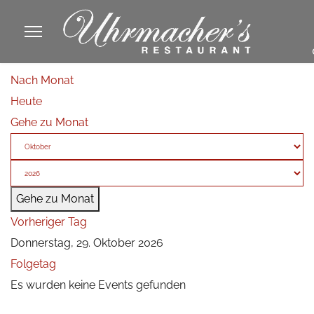
913605
Nach Monat
fa
Heute
phone
Gehe zu Monat
Gehe zu Monat
Vorheriger Tag
Donnerstag, 29. Oktober 2026
Folgetag
Es wurden keine Events gefunden