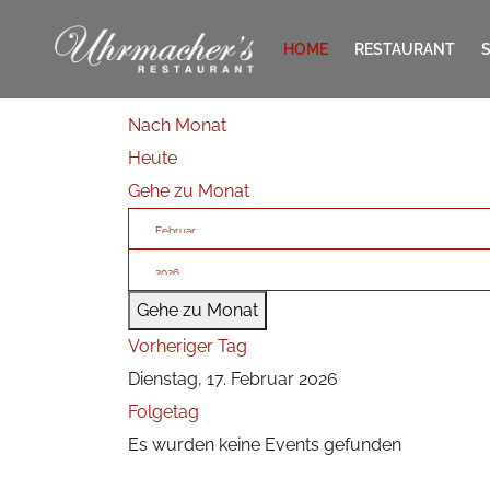
HOME
RESTAURANT
Nach Monat
KONTAKT
Heute
Gehe zu Monat
Gehe zu Monat
Vorheriger Tag
Dienstag, 17. Februar 2026
Folgetag
Es wurden keine Events gefunden