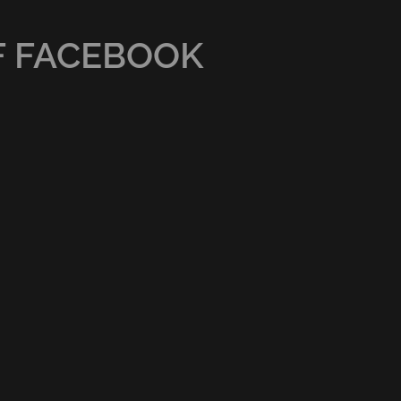
F FACEBOOK