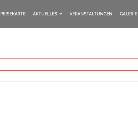
SPEISEKARTE
AKTUELLES
VERANSTALTUNGEN
GALERIE