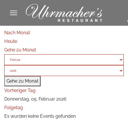
913605
Nach Monat
fa
Heute
phone
Gehe zu Monat
Gehe zu Monat
Vorheriger Tag
Donnerstag, 05. Februar 2026
Folgetag
Es wurden keine Events gefunden