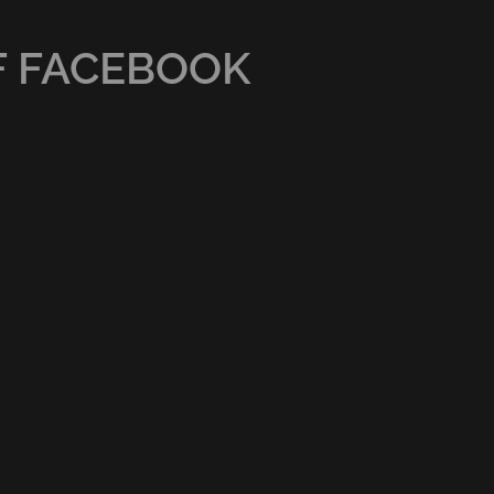
F FACEBOOK