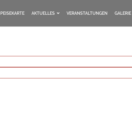
SPEISEKARTE
AKTUELLES
VERANSTALTUNGEN
GALERIE