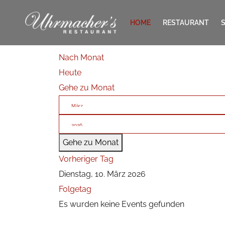
HOME
RESTAURANT
Nach Monat
KONTAKT
Heute
Gehe zu Monat
Gehe zu Monat
Vorheriger Tag
Dienstag, 10. März 2026
Folgetag
Es wurden keine Events gefunden