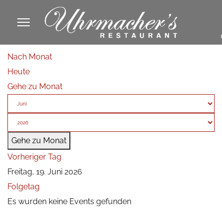
913605
Nach Monat
fa
Heute
phone
Gehe zu Monat
Gehe zu Monat
Vorheriger Tag
Freitag, 19. Juni 2026
Folgetag
Es wurden keine Events gefunden