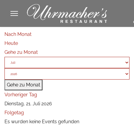
913605
Nach Monat
fa
Heute
phone
Gehe zu Monat
Gehe zu Monat
Vorheriger Tag
Dienstag, 21. Juli 2026
Folgetag
Es wurden keine Events gefunden