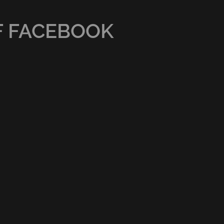
F FACEBOOK