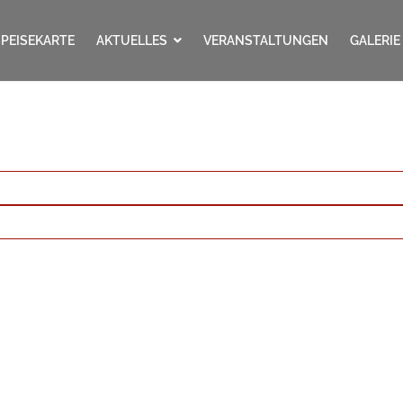
SPEISEKARTE
AKTUELLES
VERANSTALTUNGEN
GALERIE