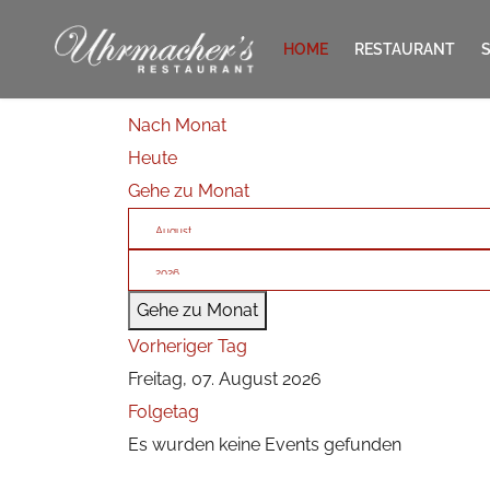
HOME
RESTAURANT
Nach Monat
KONTAKT
Heute
Gehe zu Monat
Gehe zu Monat
Vorheriger Tag
Freitag, 07. August 2026
Folgetag
Es wurden keine Events gefunden