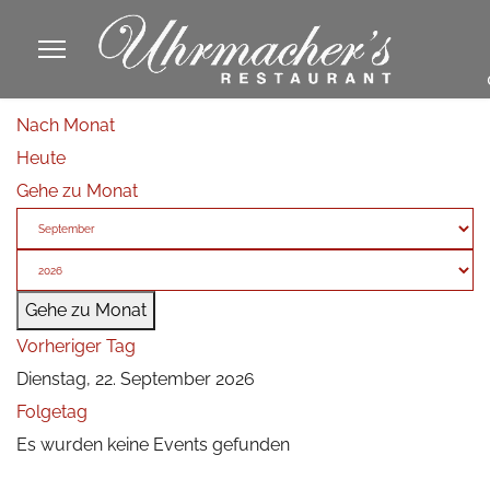
913605
Nach Monat
fa
Heute
phone
Gehe zu Monat
Gehe zu Monat
Vorheriger Tag
Dienstag, 22. September 2026
Folgetag
Es wurden keine Events gefunden