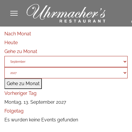
913605
Nach Monat
fa
Heute
phone
Gehe zu Monat
Gehe zu Monat
Vorheriger Tag
Montag, 13. September 2027
Folgetag
Es wurden keine Events gefunden