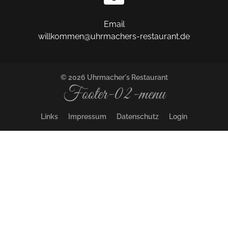
Email
willkommen@uhrmachers-restaurant.de
© 2026 Uhrmacher's Restaurant
Footer-02-menu
Links
Impressum
Datenschutz
Login