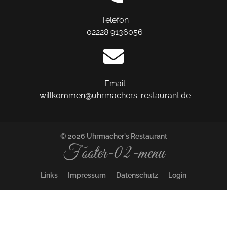
Telefon
02228 9136056
Email
willkommen@uhrmachers-restaurant.de
© 2026 Uhrmacher's Restaurant
Footer-02-menu
Links
Impressum
Datenschutz
Login