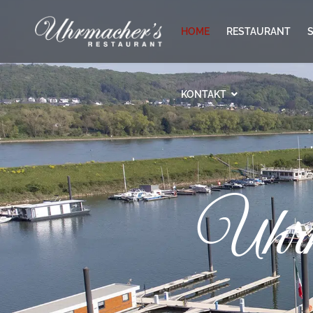
HOME
RESTAURANT
KONTAKT
Uhrm