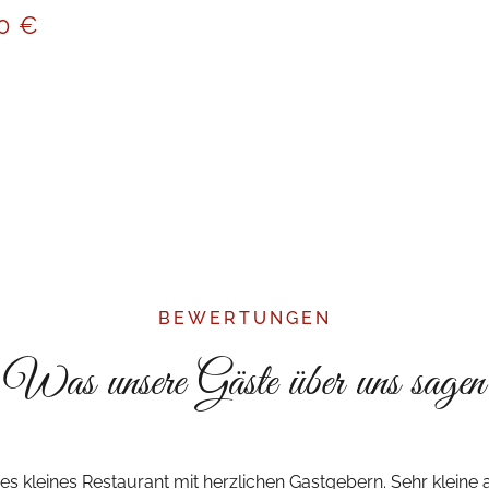
80 €
BEWERTUNGEN
Was unsere Gäste über uns sagen
s kleines Restaurant mit herzlichen Gastgebern. Sehr kleine a