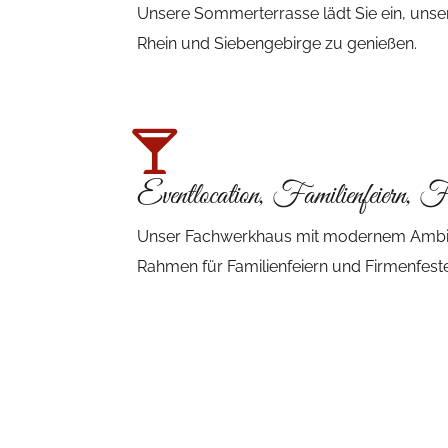
Unsere Sommerterrasse lädt Sie ein, unse
Rhein und Siebengebirge zu genießen.
Eventlocation, Familienfeiern, F
Unser Fachwerkhaus mit modernem Ambient
Rahmen für Familienfeiern und Firmenfeste