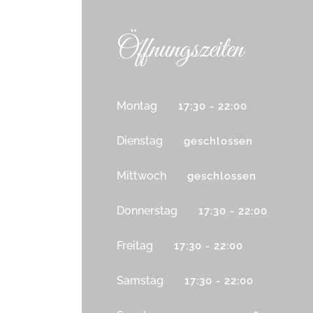
Öffnungszeiten
Montag
17:30 - 22:00
Dienstag
geschlossen
Mittwoch
geschlossen
Donnerstag
17:30 - 22:00
Freitag
17:30 - 22:00
Samstag
17:30 - 22:00