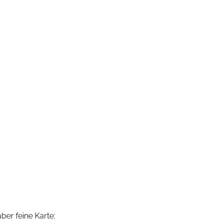
ber feine Karte: