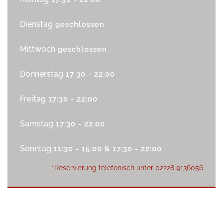
Dienstag
geschlossen
Mittwoch
geschlossen
Donnerstag
17:30 - 22:00
Freitag
17:30 - 22:00
Samstag
17:30 - 22:00
Sonntag
11:30 - 15:00 & 17:30 - 22:00
*Reservierung telefonisch unter
02228 9136056