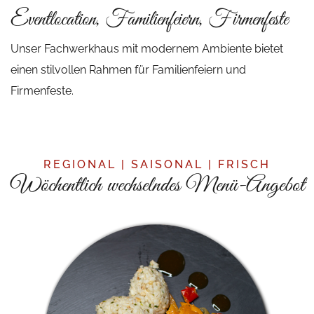
Eventlocation, Familienfeiern, Firmenfeste
Unser Fachwerkhaus mit modernem Ambiente bietet
einen stilvollen Rahmen für Familienfeiern und
Firmenfeste.
REGIONAL | SAISONAL | FRISCH
Wöchentlich wechselndes Menü-Angebot