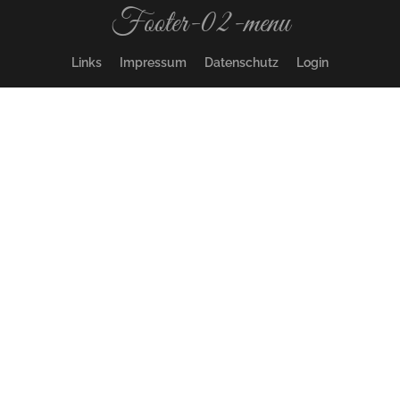
Footer-02-menu
Links
Impressum
Datenschutz
Login