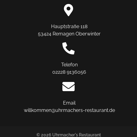
Hauptstraße 118
53424 Remagen Oberwinter
Telefon
02228 9136056
Email
willkommen@uhrmachers-restaurant.de
© 2026 Uhrmacher's Restaurant