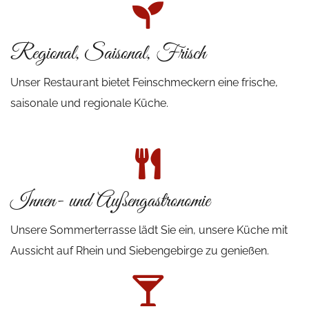
Regional, Saisonal, Frisch
Unser Restaurant bietet Feinschmeckern eine frische,
saisonale und regionale Küche.
Innen- und Außengastronomie
Unsere Sommerterrasse lädt Sie ein, unsere Küche mit
Aussicht auf Rhein und Siebengebirge zu genießen.