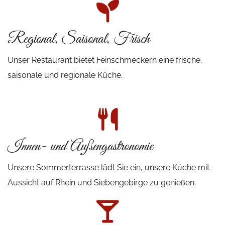
Regional, Saisonal, Frisch
Unser Restaurant bietet Feinschmeckern eine frische,
saisonale und regionale Küche.
Innen- und Außengastronomie
Unsere Sommerterrasse lädt Sie ein, unsere Küche mit
Aussicht auf Rhein und Siebengebirge zu genießen.