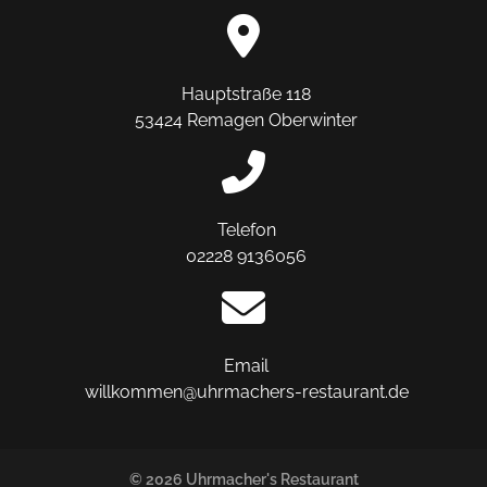
Hauptstraße 118
53424 Remagen Oberwinter
Telefon
02228 9136056
Email
willkommen@uhrmachers-restaurant.de
© 2026 Uhrmacher's Restaurant