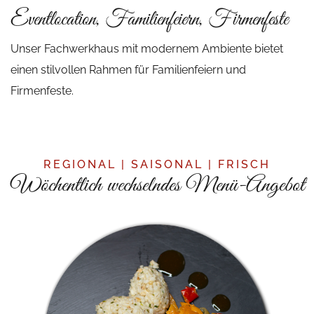
Eventlocation, Familienfeiern, Firmenfeste
Unser Fachwerkhaus mit modernem Ambiente bietet
einen stilvollen Rahmen für Familienfeiern und
Firmenfeste.
REGIONAL | SAISONAL | FRISCH
Wöchentlich wechselndes Menü-Angebot