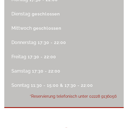
Dienstag
geschlossen
Mittwoch
geschlossen
Donnerstag
17:30 - 22:00
Freitag
17:30 - 22:00
Samstag
17:30 - 22:00
Sonntag
11:30 - 15:00 & 17:30 - 22:00
*Reservierung telefonisch unter
02228 9136056