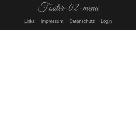
Footer-02-menu
Links
Impressum
Datenschutz
Login