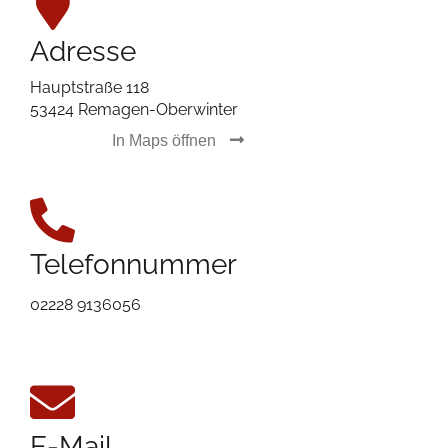
Adresse
Hauptstraße 118
53424 Remagen-Oberwinter
In Maps öffnen
Telefonnummer
02228 9136056
E-Mail