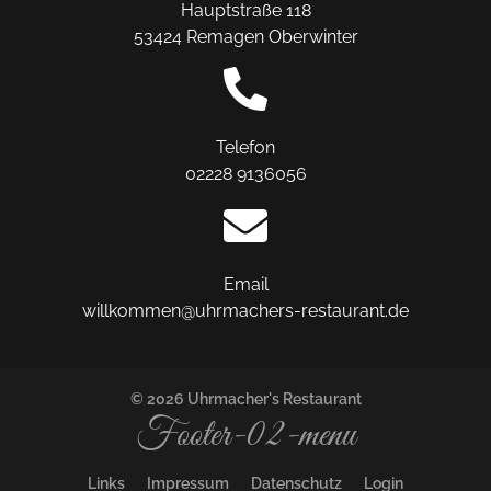
Hauptstraße 118
53424 Remagen Oberwinter
Telefon
02228 9136056
Email
willkommen@uhrmachers-restaurant.de
© 2026 Uhrmacher's Restaurant
Footer-02-menu
Links
Impressum
Datenschutz
Login