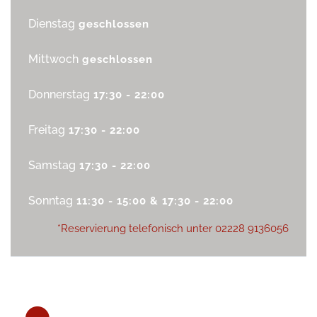
Dienstag
geschlossen
Mittwoch
geschlossen
Donnerstag
17:30 - 22:00
Freitag
17:30 - 22:00
Samstag
17:30 - 22:00
Sonntag
11:30 - 15:00 & 17:30 - 22:00
*Reservierung telefonisch unter
02228 9136056