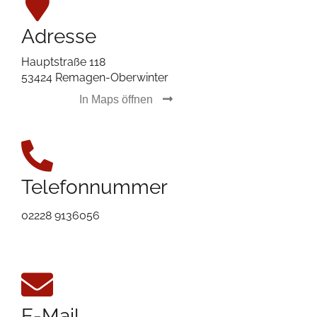
Adresse
Hauptstraße 118
53424 Remagen-Oberwinter
In Maps öffnen
Telefonnummer
02228 9136056
E-Mail