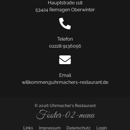
Hauptstraße 118
53424 Remagen Oberwinter
Telefon
02228 9136056
Email
willkommen@uhrmachers-restaurant.de
© 2026 Uhrmacher's Restaurant
Footer-02-menu
Links
Impressum
Datenschutz
Login