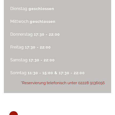
Dienstag
geschlossen
Mittwoch
geschlossen
Donnerstag
17:30 - 22:00
Freitag
17:30 - 22:00
Samstag
17:30 - 22:00
Sonntag
11:30 - 15:00 & 17:30 - 22:00
*Reservierung telefonisch unter
02228 9136056