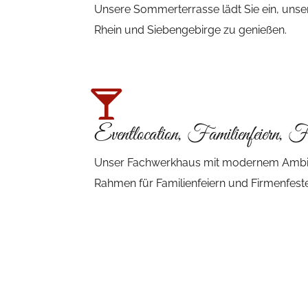
Unsere Sommerterrasse lädt Sie ein, unse
Rhein und Siebengebirge zu genießen.
Eventlocation, Familienfeiern, F
Unser Fachwerkhaus mit modernem Ambient
Rahmen für Familienfeiern und Firmenfeste