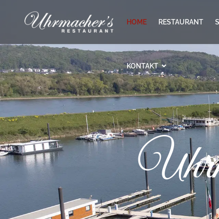
HOME
RESTAURANT
KONTAKT
Uhrm