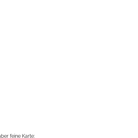
ber feine Karte: