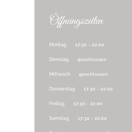
Öffnungszeiten
Montag
17:30 - 22:00
Dienstag
geschlossen
Mittwoch
geschlossen
Donnerstag
17:30 - 22:00
Freitag
17:30 - 22:00
Samstag
17:30 - 22:00