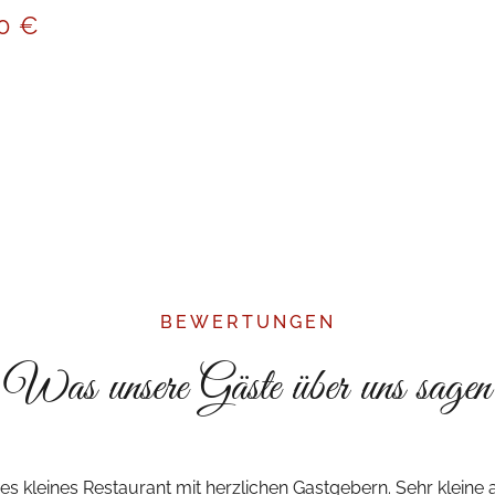
80 €
BEWERTUNGEN
Was unsere Gäste über uns sagen
s kleines Restaurant mit herzlichen Gastgebern. Sehr kleine a